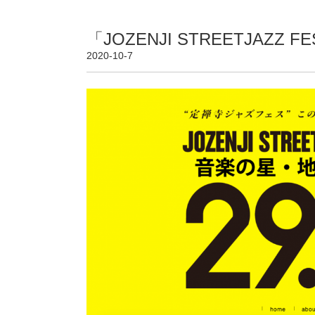
「JOZENJI STREETJAZZ 
2020-10-7