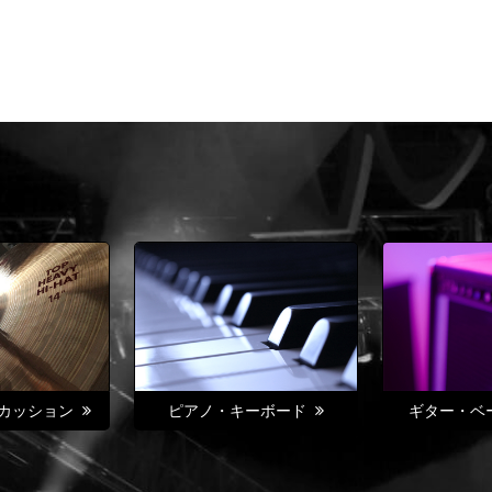
カッション
ピアノ・キーボード
ギター・ベ