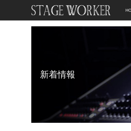
H
新着情報