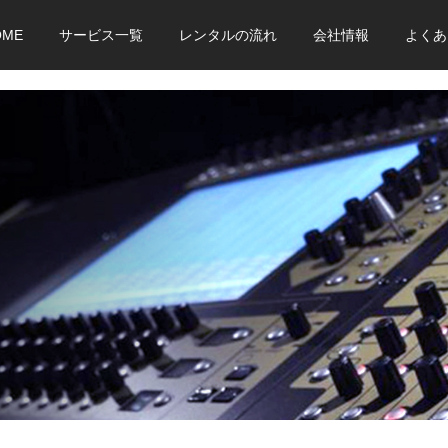
OME
サービス一覧
レンタルの流れ
会社情報
よくあ