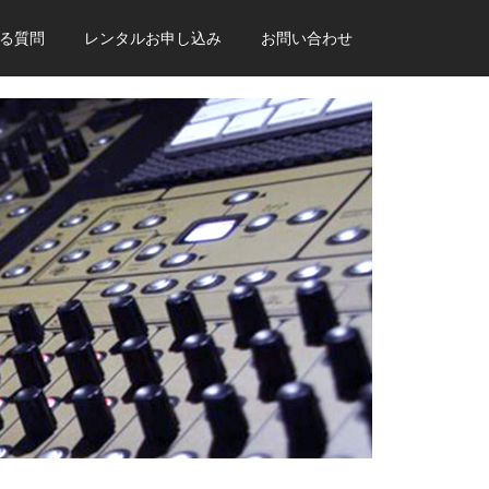
る質問
レンタルお申し込み
お問い合わせ