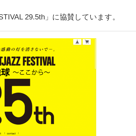
FESTIVAL 29.5th」に協賛しています。