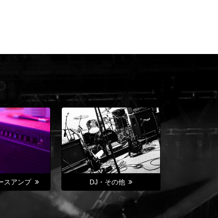
ースアンプ
DJ・その他