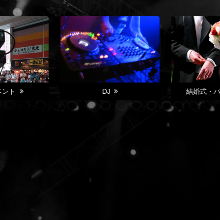
ベント
DJ
結婚式・