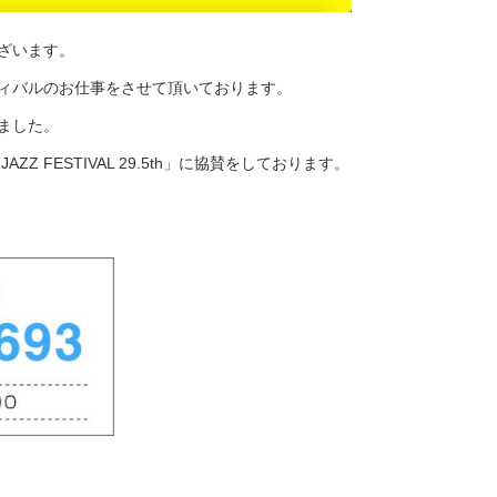
ざいます。
ィバルのお仕事をさせて頂いております。
ました。
AZZ FESTIVAL 29.5th」に協賛をしております。