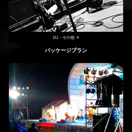
DJ・その他
パッケージプラン