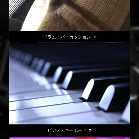
ドラム・パーカッション
ピアノ・キーボード