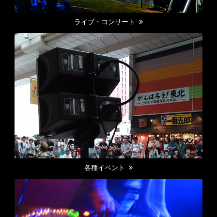
ライブ・コンサート
各種イベント