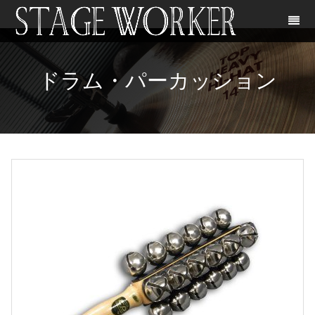
ドラム・パーカッション