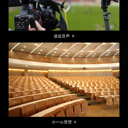
放送音声
ホール管理