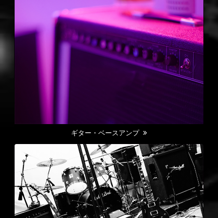
ギター・ベースアンプ