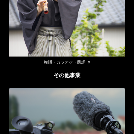
舞踊・カラオケ・民謡
その他事業