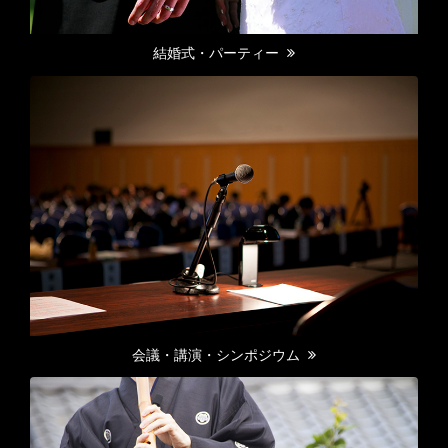
結婚式・パーティー
会議・講演・シンポジウム