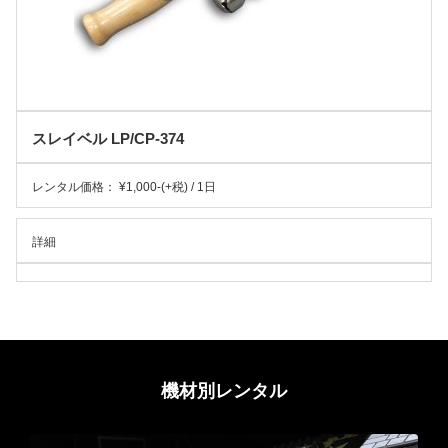
スレイベル LP/CP-374
レンタル価格： ¥1,000-(+税) / 1日
詳細
機材別レンタル