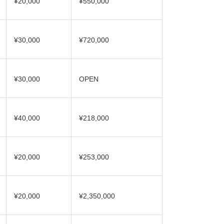
¥20,000
¥550,000
¥30,000
¥720,000
¥30,000
OPEN
¥40,000
¥218,000
¥20,000
¥253,000
¥20,000
¥2,350,000