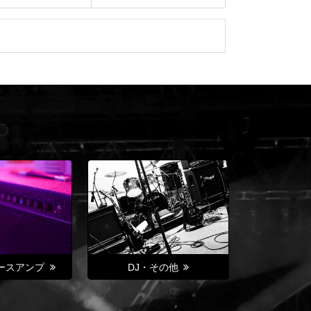
ースアンプ
DJ・その他