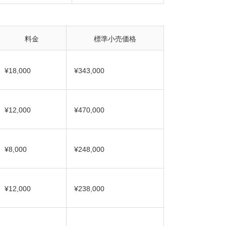
料金
標準小売価格
¥18,000
¥343,000
¥12,000
¥470,000
¥8,000
¥248,000
¥12,000
¥238,000