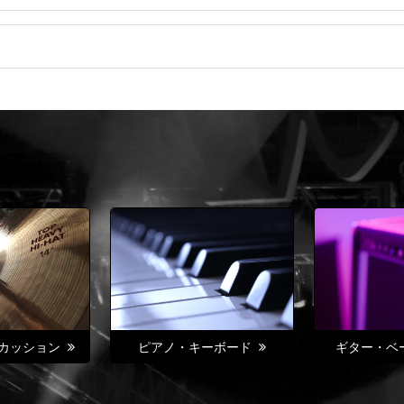
カッション
ピアノ・キーボード
ギター・ベ