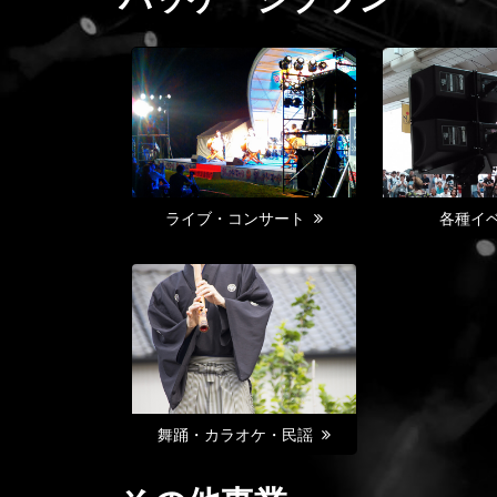
ライブ・コンサート
各種イ
舞踊・カラオケ・民謡