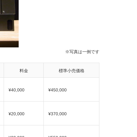
※写真は一例です
料金
標準小売価格
¥40,000
¥450,000
¥20,000
¥370,000