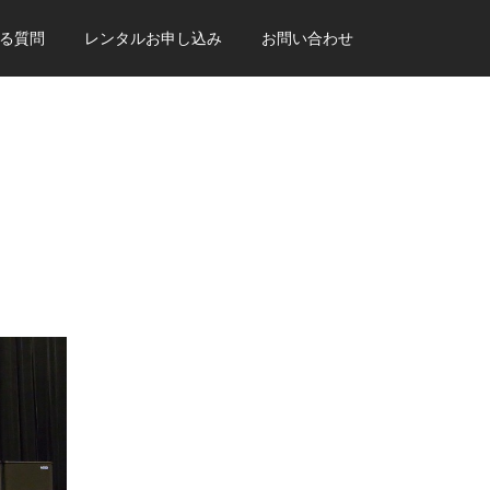
る質問
レンタルお申し込み
お問い合わせ