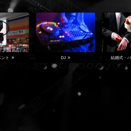
ベント
DJ
結婚式・