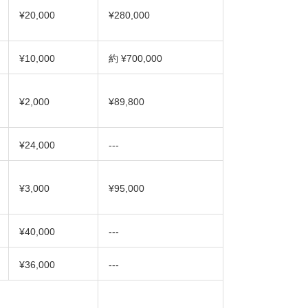
¥20,000
¥280,000
¥10,000
約 ¥700,000
¥2,000
¥89,800
¥24,000
‐‐‐
¥3,000
¥95,000
¥40,000
‐‐‐
¥36,000
‐‐‐