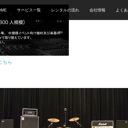
OME
サービス一覧
レンタルの流れ
会社情報
よくあ
はこちら