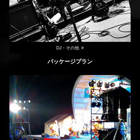
DJ・その他
パッケージプラン