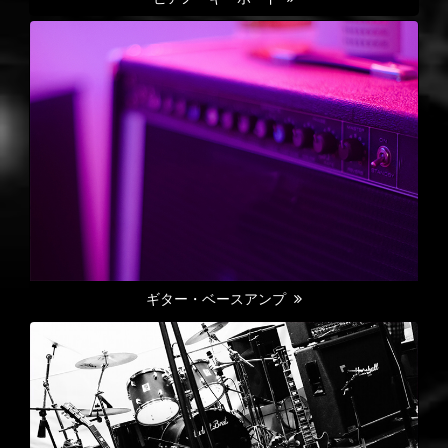
ギター・ベースアンプ