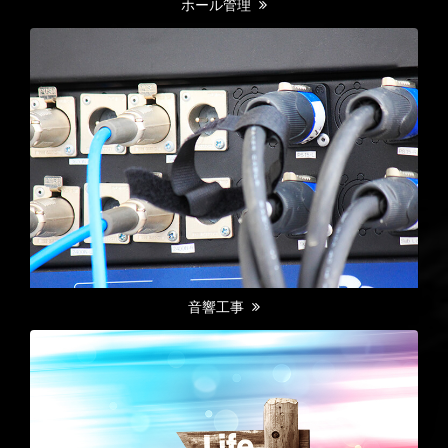
ホール管理
音響工事