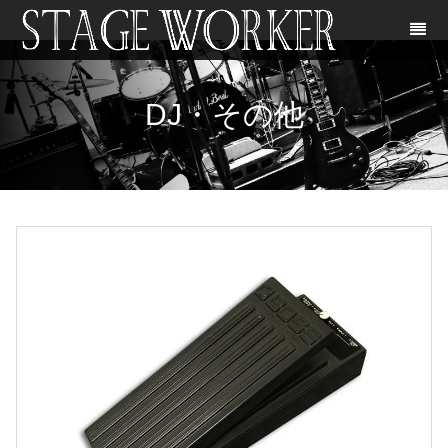
DJ・その他