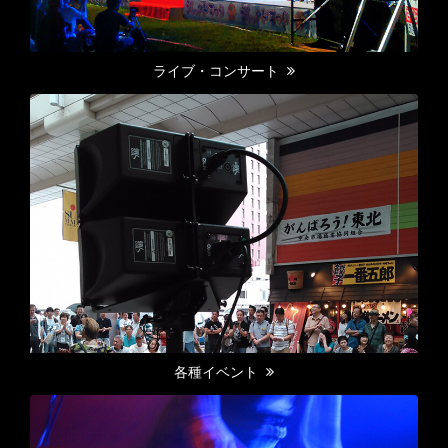
ライブ・コンサート
各種イベント