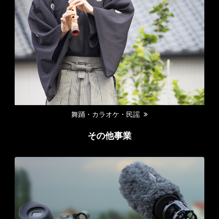
舞踊・カラオケ・民謡
その他事業