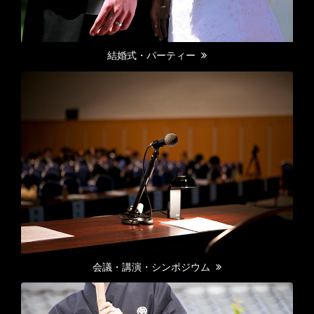
結婚式・パーティー
会議・講演・シンポジウム