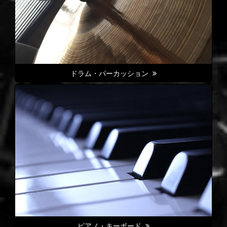
ドラム・パーカッション
ピアノ・キーボード