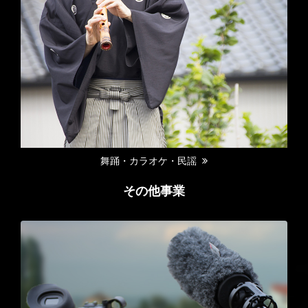
舞踊・カラオケ・民謡
その他事業