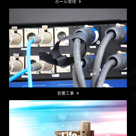
ホール管理
音響工事