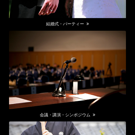
結婚式・パーティー
会議・講演・シンポジウム