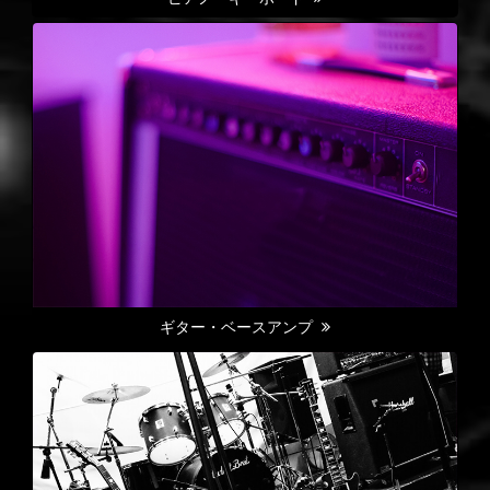
ギター・ベースアンプ