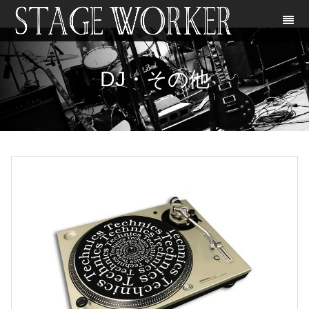
DJ・その他