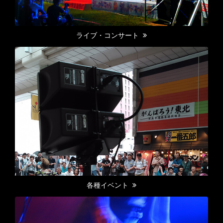
ライブ・コンサート
各種イベント