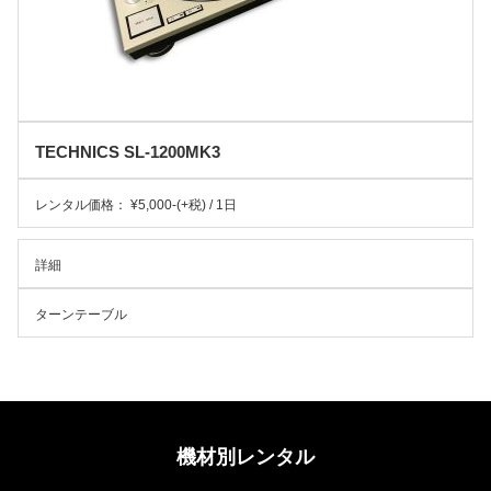
TECHNICS SL-1200MK3
レンタル価格： ¥5,000-(+税) / 1日
詳細
ターンテーブル
機材別レンタル