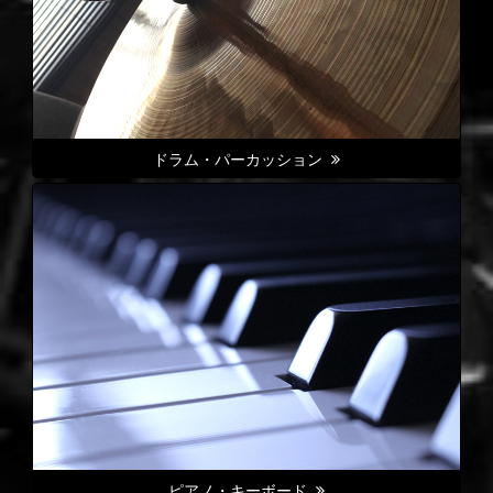
ドラム・パーカッション
ピアノ・キーボード