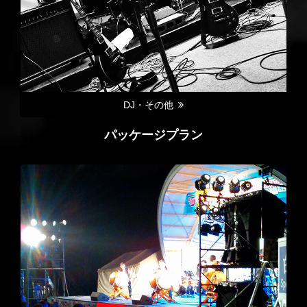
DJ・その他
パッケージプラン