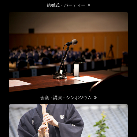
結婚式・パーティー
会議・講演・シンポジウム