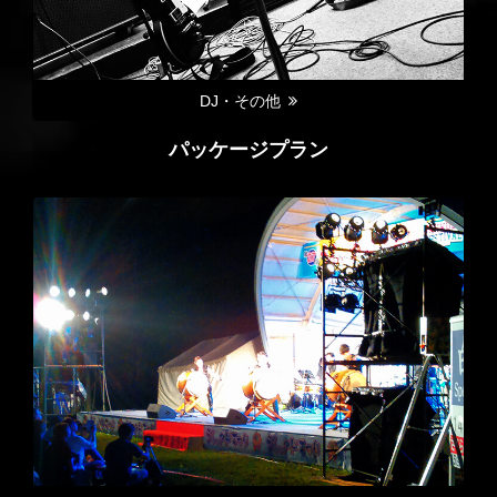
DJ・その他
パッケージプラン