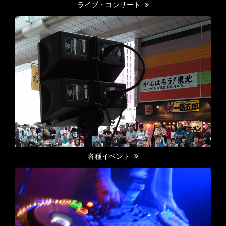
ライブ・コンサート
各種イベント