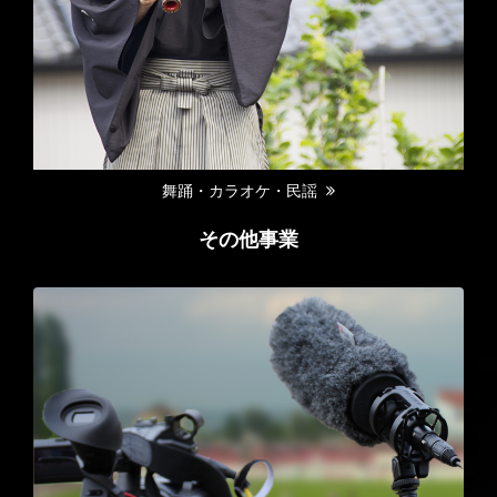
舞踊・カラオケ・民謡
その他事業