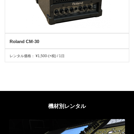
Roland CM-30
レンタル価格： ¥1,500-(+税) / 1日
機材別レンタル