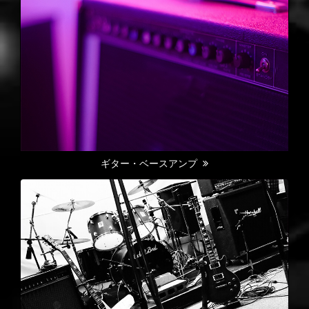
ギター・ベースアンプ