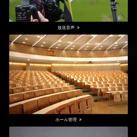
放送音声
ホール管理