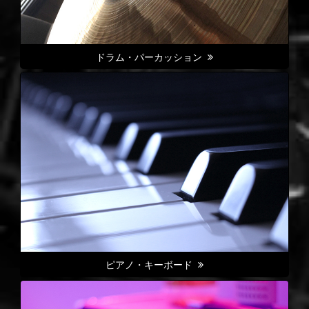
ドラム・パーカッション
ピアノ・キーボード