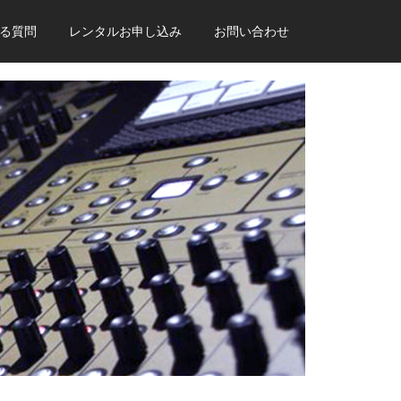
る質問
レンタルお申し込み
お問い合わせ