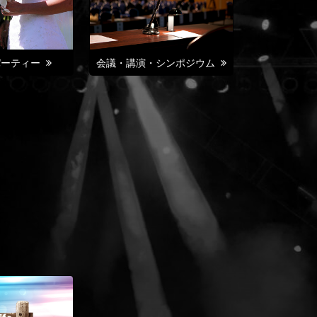
パーティー
会議・講演・シンポジウム