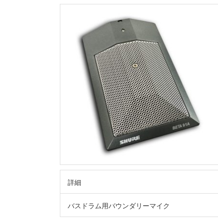
詳細
バスドラム用バウンダリーマイク