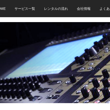
OME
サービス一覧
レンタルの流れ
会社情報
よくあ