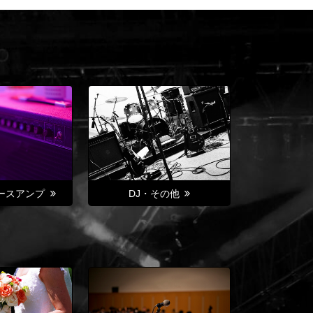
ースアンプ
DJ・その他