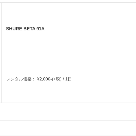
SHURE BETA 91A
レンタル価格： ¥2,000-(+税) / 1日