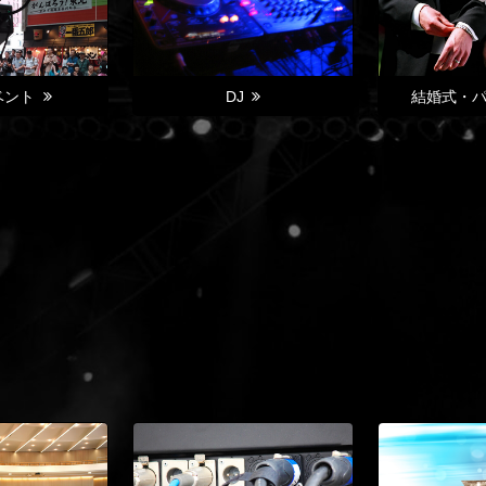
ベント
DJ
結婚式・