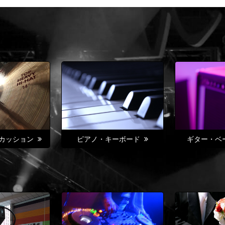
カッション
ピアノ・キーボード
ギター・ベ