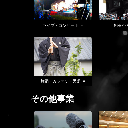
ライブ・コンサート
各種イ
舞踊・カラオケ・民謡
その他事業